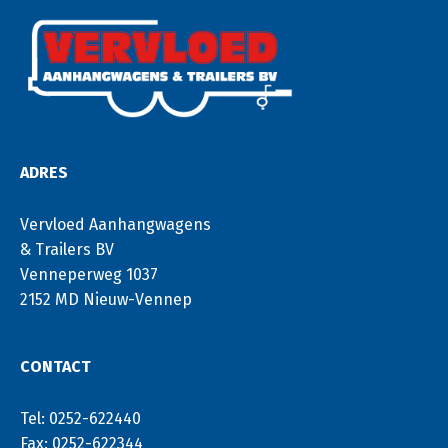
ADRES
Vervloed Aanhangwagens
& Trailers BV
Venneperweg 1037
2152 MD Nieuw-Vennep
CONTACT
Tel: 0252-622440
Fax: 0252-622344