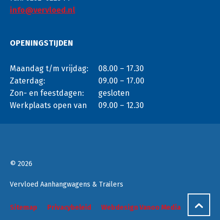
info@vervloed.nl
OPENINGSTIJDEN
Maandag t/m vrijdag:
08.00 – 17.30
Zaterdag:
09.00 – 17.00
Zon- en feestdagen:
gesloten
Werkplaats open van
09.00 – 12.30
© 2026
Vervloed Aanhangwagens & Trailers
Sitemap
Privacybeleid
Webdesign Vanoo Media